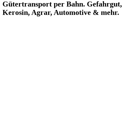
Gütertransport per Bahn.
Gefahrgut,
Kerosin, Agrar, Automotive & mehr.