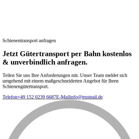
Schienentransport anfragen
Jetzt Gütertransport per Bahn
kostenlos
& unverbindlich anfragen.
Teilen Sie uns Ihre Anforderungen mit. Unser Team meldet sich
umgehend mit einem maßgeschneiderten Angebot für Ihren
Schienengütertransport.
Telefon
+49 152 0239 6687
E-Mail
info@trustrail.de