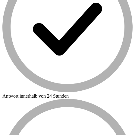
Antwort innerhalb von 24 Stunden