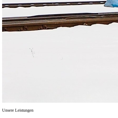
Unsere Leistungen