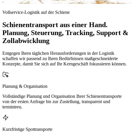
Vollservice-Logistik auf der Schiene
Schienentransport aus einer Hand.
Planung, Steuerung, Tracking, Support &
Zollabwicklung
Entgegen Ihren täglichen Herausforderungen in der Logistik
schaffen wir passend zu Ihren Bedürfnissen maßgeschneiderte
Konzepte, damit Sie sich auf Ihr Kerngeschäft fokussieren können.
Planung & Organisation
Vollständige Planung und Organisation Ihrer Schienentransporte
von der ersten Anfrage bis zur Zustellung, transparent und
termintreu.
Kurzfristige Spottransporte