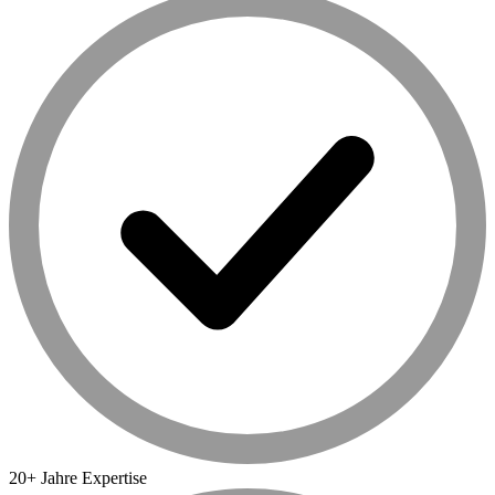
20+ Jahre Expertise