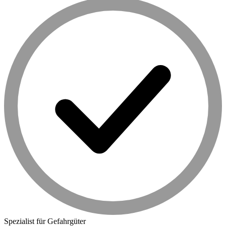
Spezialist für Gefahrgüter