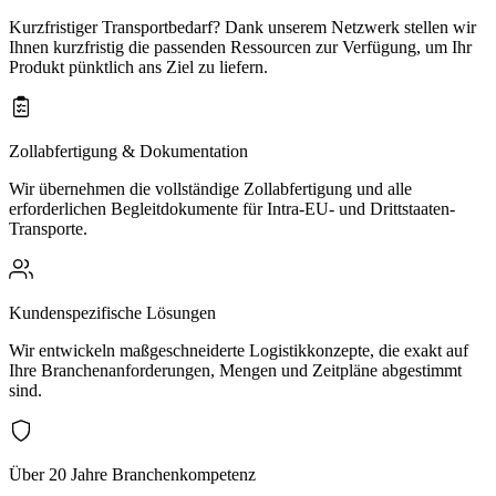
Kurzfristiger Transportbedarf? Dank unserem Netzwerk stellen wir
Ihnen kurzfristig die passenden Ressourcen zur Verfügung, um Ihr
Produkt pünktlich ans Ziel zu liefern.
Zollabfertigung & Dokumentation
Wir übernehmen die vollständige Zollabfertigung und alle
erforderlichen Begleitdokumente für Intra-EU- und Drittstaaten-
Transporte.
Kundenspezifische Lösungen
Wir entwickeln maßgeschneiderte Logistikkonzepte, die exakt auf
Ihre Branchenanforderungen, Mengen und Zeitpläne abgestimmt
sind.
Über 20 Jahre Branchenkompetenz