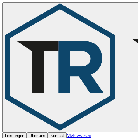
Meldewesen
Leistungen
Über uns
Kontakt