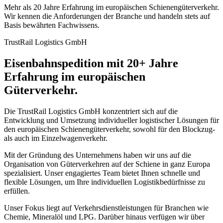
Mehr als 20 Jahre Erfahrung im europäischen Schienengüterverkehr.
Wir kennen die Anforderungen der Branche und handeln stets auf
Basis bewährten Fachwissens.
TrustRail Logistics GmbH
Eisenbahnspedition mit
20+ Jahre
Erfahrung im europäischen
Güterverkehr.
Die TrustRail Logistics GmbH konzentriert sich auf die
Entwicklung und Umsetzung individueller logistischer Lösungen für
den europäischen Schienengüterverkehr, sowohl für den Blockzug-
als auch im Einzelwagenverkehr.
Mit der Gründung des Unternehmens haben wir uns auf die
Organisation von Güterverkehren auf der Schiene in ganz Europa
spezialisiert. Unser engagiertes Team bietet Ihnen schnelle und
flexible Lösungen, um Ihre individuellen Logistikbedürfnisse zu
erfüllen.
Unser Fokus liegt auf Verkehrsdienstleistungen für Branchen wie
Chemie, Mineralöl und LPG. Darüber hinaus verfügen wir über