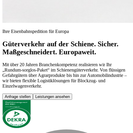
Ihre Eisenbahnspedition für Europa
Güterverkehr auf der Schiene.
Sicher.
Maßgeschneidert. Europaweit.
Mit über 20 Jahren Branchenkompetenz realisieren wir Ihr
„Rundum-sorglos-Paket“ im Schienengüterverkehr. Von flüssigen
Gefahrgütern über Agrarprodukte bis hin zur Automobilindustrie –
wir bieten flexible Logistiklösungen für Blockzug- und
Einzelwagenverkehr.
Anfrage stellen
Leistungen ansehen