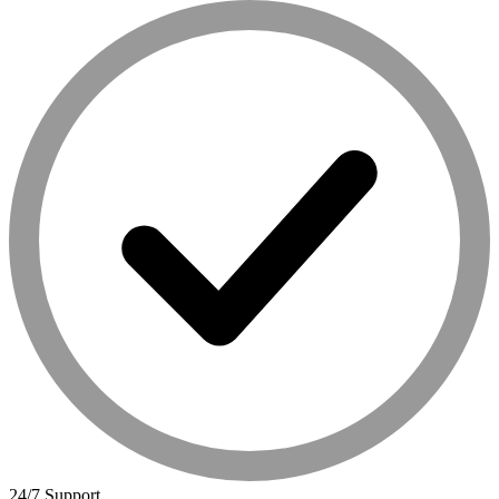
24/7 Support